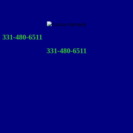
331-480-6511
331-480-6511