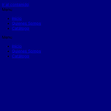
Ir al contenido
Menu
Inicio
Quienes Somos
Catálogo
Menu
Inicio
Quienes Somos
Catálogo