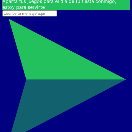
Aparta tus juegos para el día de tu fiesta conmigo,
estoy para servirte