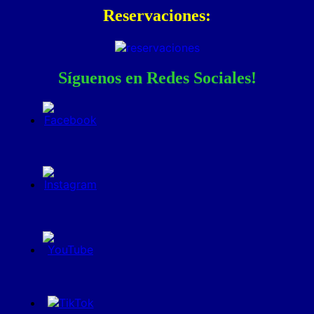
Reservaciones:
Síguenos en Redes Sociales!