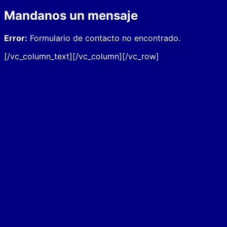
Mandanos un mensaje
Error:
Formulario de contacto no encontrado.
[/vc_column_text][/vc_column][/vc_row]