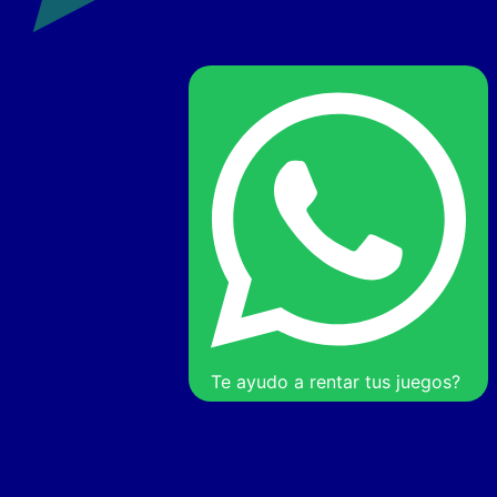
Te ayudo a rentar tus juegos?