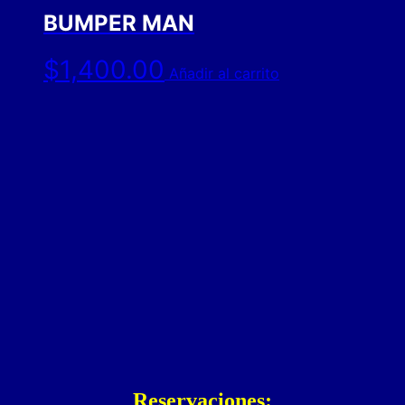
BUMPER MAN
$
1,400.00
Añadir al carrito
Reservaciones: