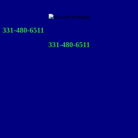
331-480-6511
331-480-6511