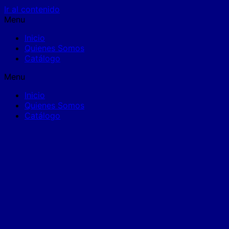
Ir al contenido
Menu
Inicio
Quienes Somos
Catálogo
Menu
Inicio
Quienes Somos
Catálogo