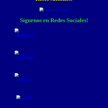
Síguenos en Redes Sociales!