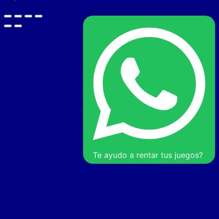
Te ayudo a rentar tus juegos?